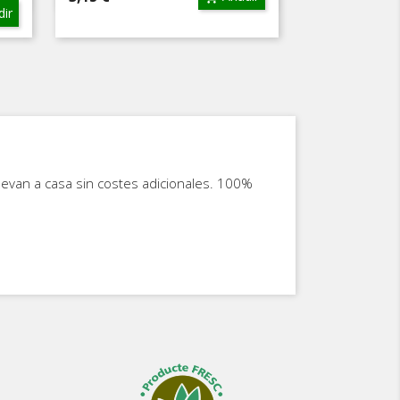
ir
llevan a casa sin costes adicionales. 100%