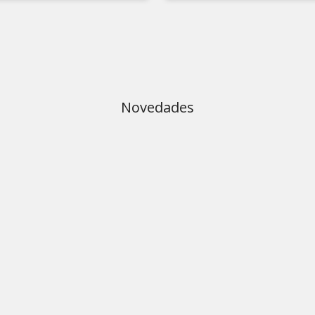
Novedades