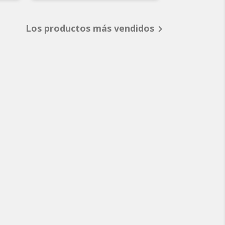
Los productos más vendidos
