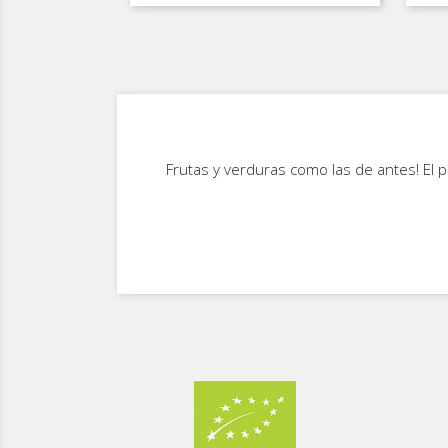
ba
Frutas y verduras como las de antes! El p